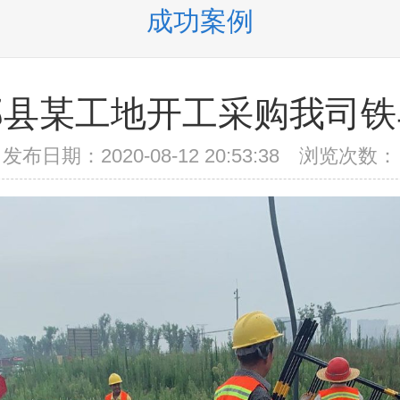
成功案例
郫县某工地开工采购我司铁
发布日期：2020-08-12 20:53:38 浏览次数：