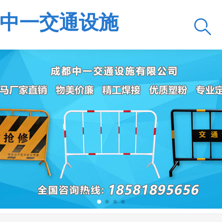
中一交通设施