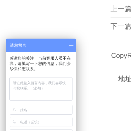
上一
下一
请您留言
CopyRI
感谢您的关注，当前客服人员不在
线，请填写一下您的信息，我们会
尽快和您联系。
地