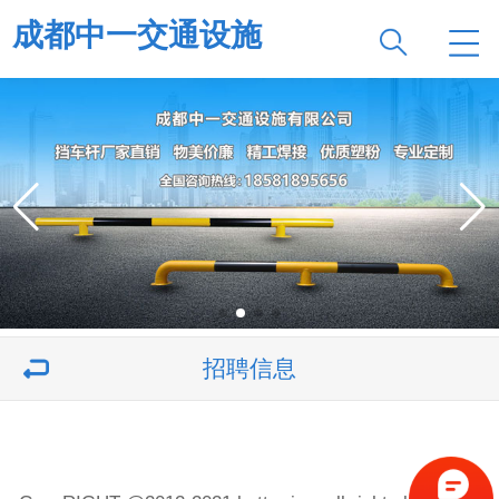
成都中一交通设施
招聘信息