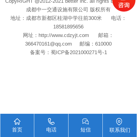
CopyRIGHT @2012-2021 better inc. all rights beserved
成都中一交通设施有限公司 版权所有
地址：成都市新都区桂湖中学往前300米 电话：
18581895656
网址：
http://www.cdzyjt.com
邮箱：
366470161@qq.com
邮编：610000
备案号：
蜀ICP备2021000271号-1
首页
电话
短信
联系我们